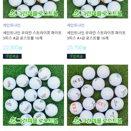
세인트나인
세인트나인
세인트나인 우라칸 스트라이프 화이트
세인트나인 우라칸 스트라이프 화이트
3피스 A급 로스트볼 16개
3피스 A+급 로스트볼 16개
22,300
25,700
원
원