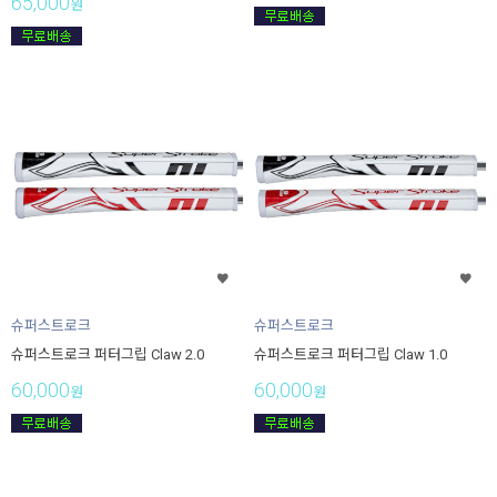
65,000
원
슈퍼스트로크
슈퍼스트로크
슈퍼스트로크 퍼터그립 Claw 2.0
슈퍼스트로크 퍼터그립 Claw 1.0
60,000
60,000
원
원