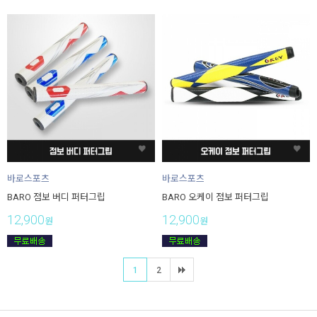
바로스포츠
바로스포츠
BARO 점보 버디 퍼터그립
BARO 오케이 점보 퍼터그립
12,900
12,900
원
원
1
2