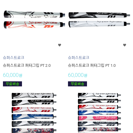
슈퍼스트로크
슈퍼스트로크
슈퍼스트로크 퍼터그립 PT 2.0
슈퍼스트로크 퍼터그립 PT 1.0
60,000
60,000
원
원