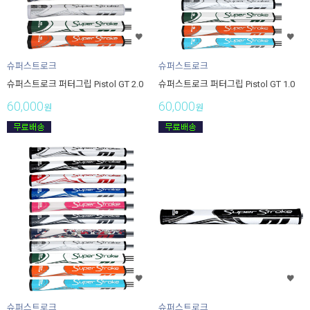
슈퍼스트로크
슈퍼스트로크
슈퍼스트로크 퍼터그립 Pistol GT 2.0
슈퍼스트로크 퍼터그립 Pistol GT 1.0
60,000
60,000
원
원
슈퍼스트로크
슈퍼스트로크