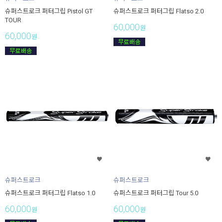
슈퍼스트로크 퍼터그립 Pistol GT
슈퍼스트로크 퍼터그립 Flatso 2.0
TOUR
60,000
원
60,000
원
슈퍼스트로크
슈퍼스트로크
슈퍼스트로크 퍼터그립 Flatso 1.0
슈퍼스트로크 퍼터그립 Tour 5.0
60,000
60,000
원
원