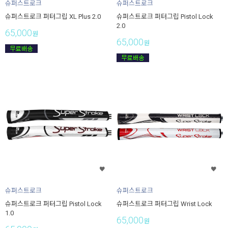
슈퍼스트로크
슈퍼스트로크
슈퍼스트로크 퍼터그립 XL Plus 2.0
슈퍼스트로크 퍼터그립 Pistol Lock
2.0
65,000
원
65,000
원
슈퍼스트로크
슈퍼스트로크
슈퍼스트로크 퍼터그립 Pistol Lock
슈퍼스트로크 퍼터그립 Wrist Lock
1.0
65,000
원