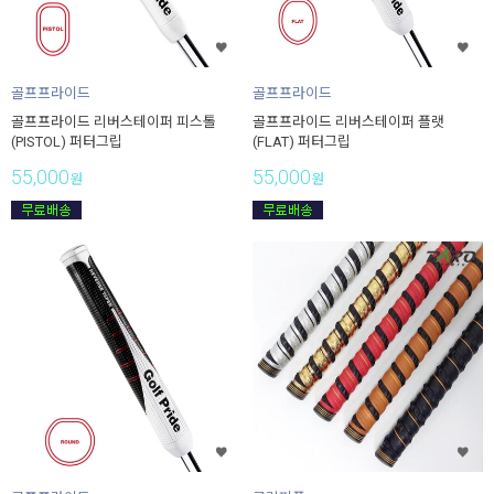
골프프라이드
골프프라이드
골프프라이드 리버스테이퍼 피스톨
골프프라이드 리버스테이퍼 플랫
(PISTOL) 퍼터그립
(FLAT) 퍼터그립
55,000
55,000
원
원