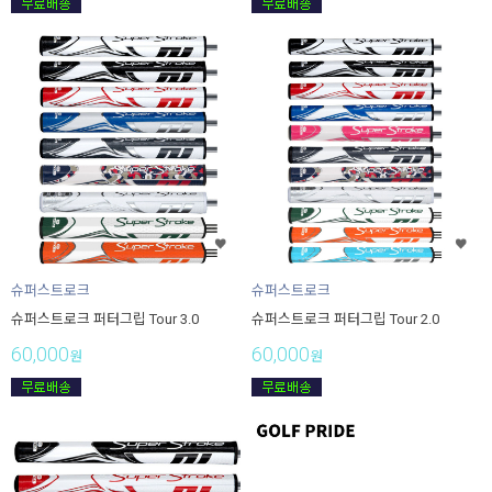
슈퍼스트로크
슈퍼스트로크
슈퍼스트로크 퍼터그립 Tour 3.0
슈퍼스트로크 퍼터그립 Tour 2.0
60,000
60,000
원
원