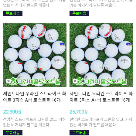
없는 비거리가 필드를 깨운다
없는 비거리가 필드를 깨운다
세인트나인 우라칸 스트라이프 화
세인트나인 우라칸 스트라이프 화
이트 3피스 A급 로스트볼 16개
이트 3피스 A+급 로스트볼 16개
22,300
25,700
원
원
선명한 스트라이프가 그린을 열고, 거침
선명한 스트라이프가 그린을 열고, 거침
없는 비거리가 필드를 깨운다
없는 비거리가 필드를 깨운다