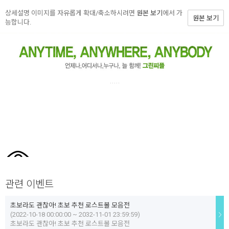
상세설명 이미지를 자유롭게 확대/축소하시려면
원본 보기
에서 가
원본 보기
능합니다.