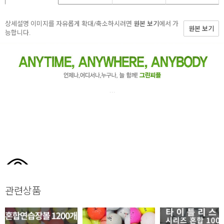
상세설명 이미지를 자유롭게 확대/축소하시려면
원본 보기
에서 가
원본 보기
능합니다.