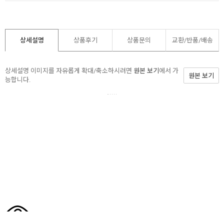
상세설명
상품후기
상품문의
교환/반품/
배송
상세설명 이미지를 자유롭게 확대/축소하시려면
원본 보기
에서 가
원본 보기
능합니다.