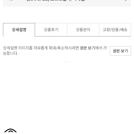
상세설명
상품후기
상품문의
교환/반품/
배송
상세설명 이미지를 자유롭게 확대/축소하시려면
원본 보기
에서 가
원본 보기
능합니다.